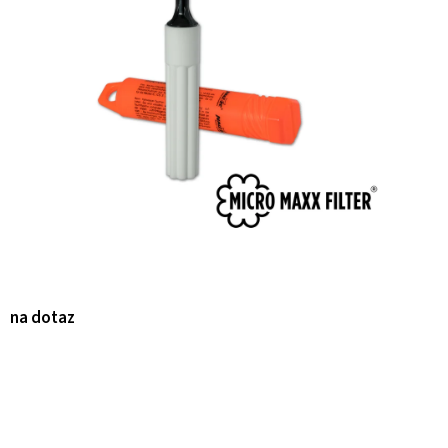
na dotaz