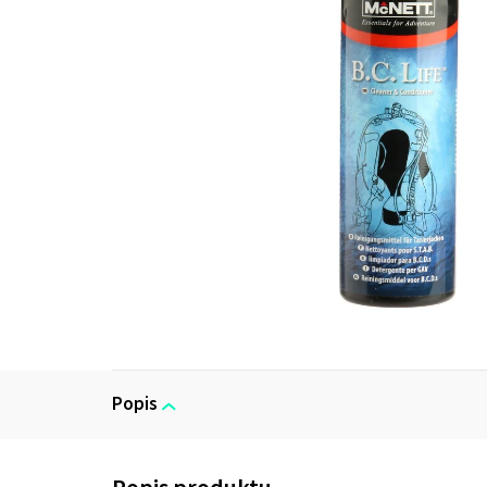
Popis