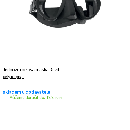
Jednozorniková maska Devil
celý popis
skladem u dodavatele
18.8.2026