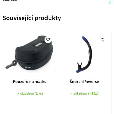
Související produkty
Pouzdro na masku
Šnorchl Reverse
skladem
(2 ks)
skladem
(>5 ks)