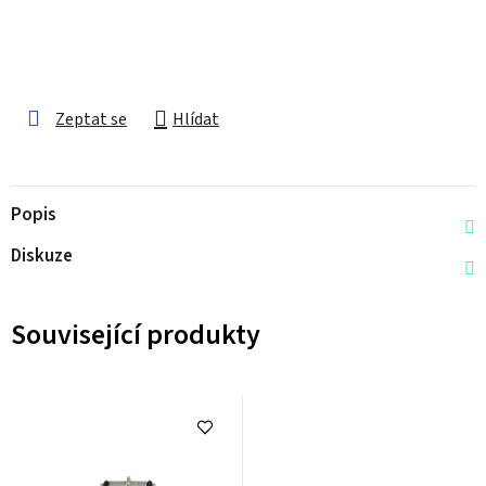
Zeptat se
Hlídat
Popis
Diskuze
Související produkty