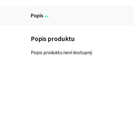
Popis
Popis produktu není dostupný