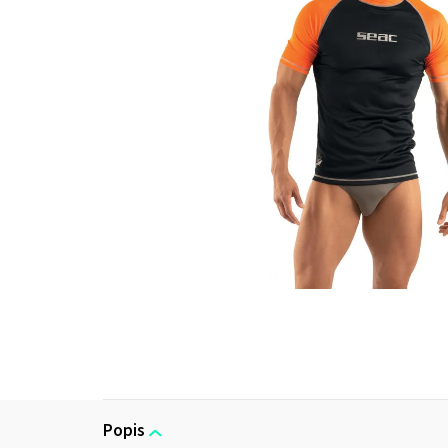
Popis