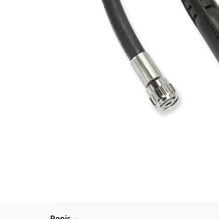
Popis