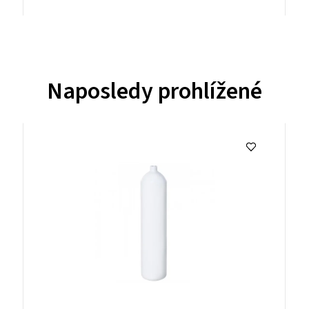
Naposledy prohlížené