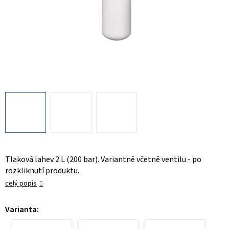
Tlaková lahev 2 L (200 bar). Variantně včetně ventilu - po
rozkliknutí produktu.
celý popis
Varianta: