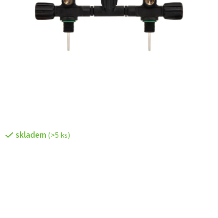
skladem
(>5 ks)