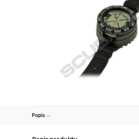
Popis