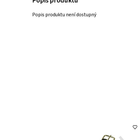
Popis produktu není dostupný