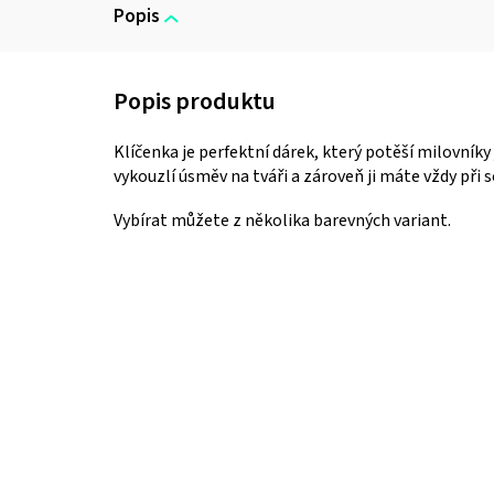
Popis
Klíčenka je perfektní dárek, který potěší milovníky
vykouzlí úsměv na tváři a zároveň ji máte vždy při 
Vybírat můžete z několika barevných variant.