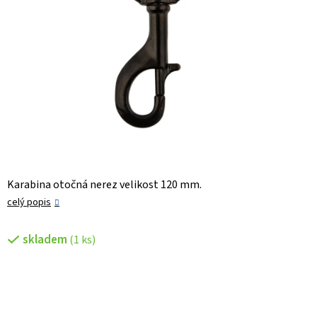
Karabina otočná nerez velikost 120 mm.
celý popis
skladem
(1 ks)