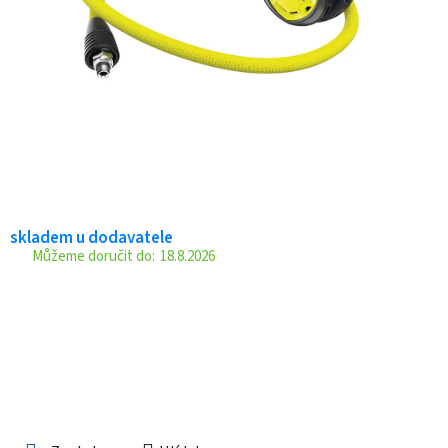
skladem u dodavatele
18.8.2026