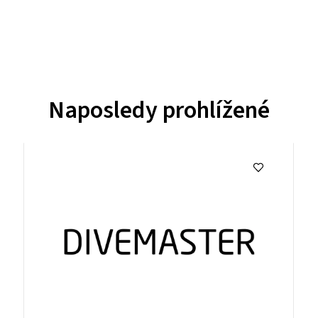
Naposledy prohlížené