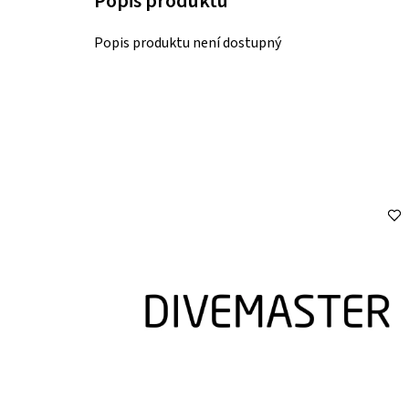
Popis produktu není dostupný