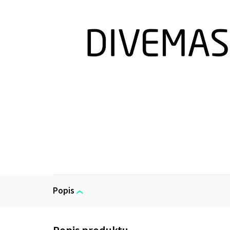
Popis