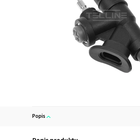
Popis