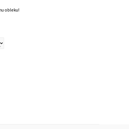
mu obleku!