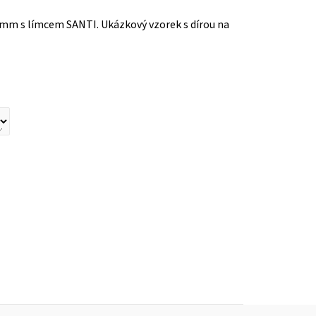
mm s límcem SANTI. Ukázkový vzorek s dírou na