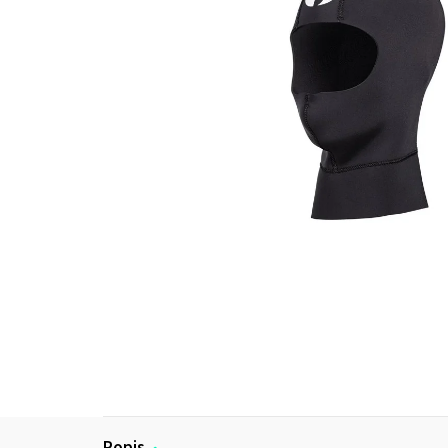
Popis