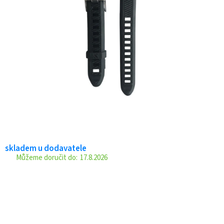
skladem u dodavatele
17.8.2026