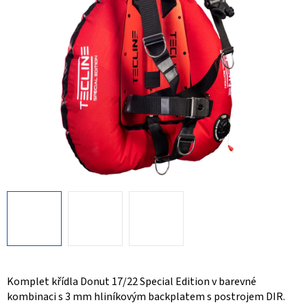
Komplet křídla Donut 17/22 Special Edition v barevné
kombinaci s 3 mm hliníkovým backplatem s postrojem DIR.