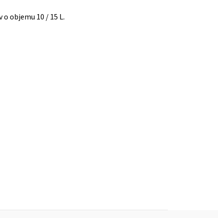
o objemu 10 / 15 L.