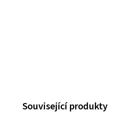
Související produkty