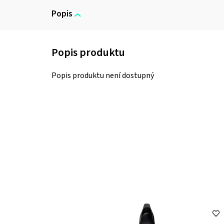
Popis
Popis produktu není dostupný