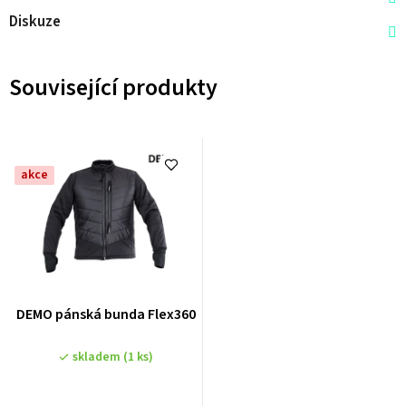
Diskuze
Související produkty
akce
DEMO pánská bunda Flex360
skladem
(1 ks)