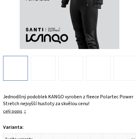
Jednodílný podoblek KANGO vyroben z fleece Polartec Power
Stretch nejvyšší hustoty za skvělou cenu!
celý popis
Varianta: