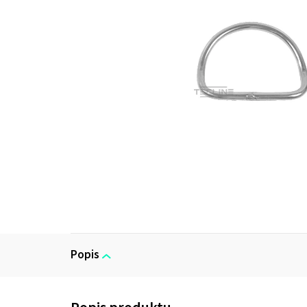
Popis