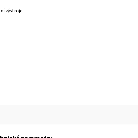
ní výstroje.