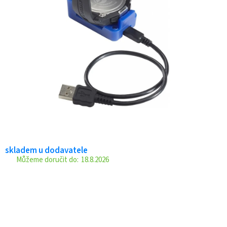
skladem u dodavatele
18.8.2026