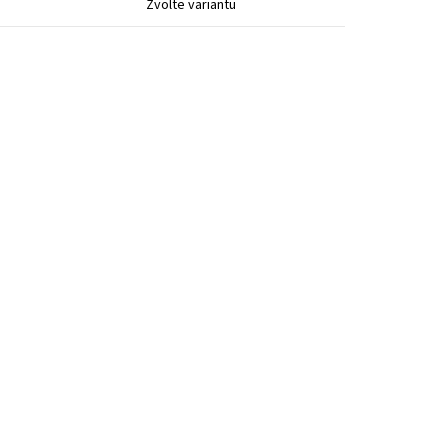
Zvolte variantu