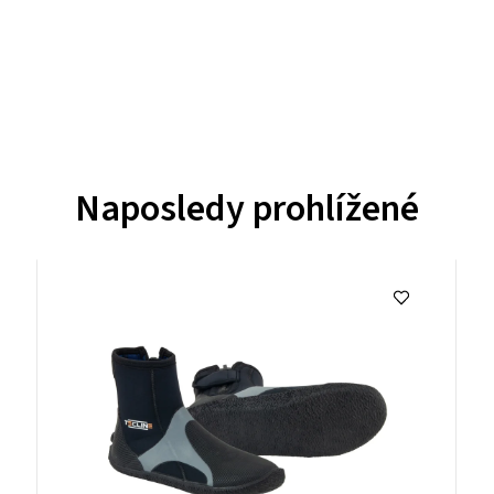
Naposledy prohlížené