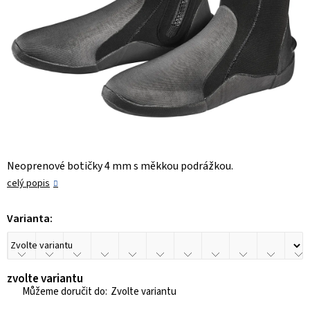
Neoprenové botičky 4 mm s měkkou podrážkou.
celý popis
Varianta:
zvolte variantu
Zvolte variantu