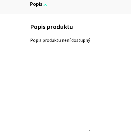
Popis
Popis produktu není dostupný