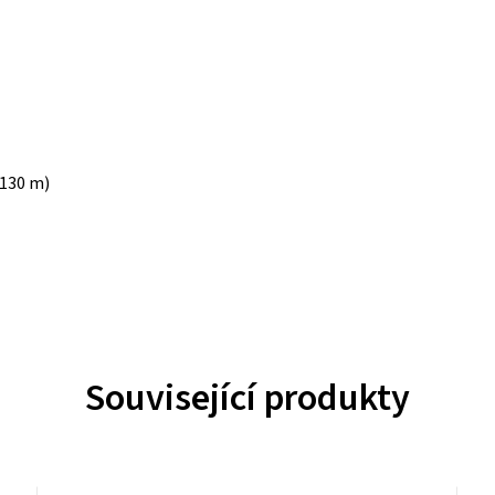
 130 m)
Související produkty