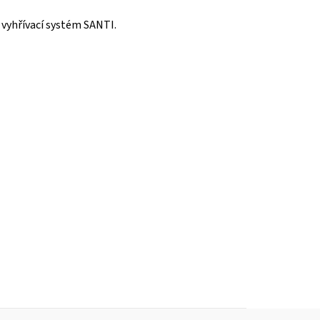
 vyhřívací systém SANTI.