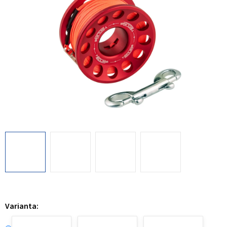
Varianta: