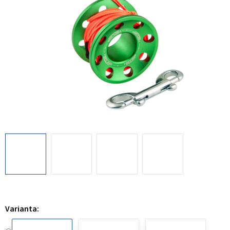
Varianta: