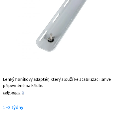
Lehký hliníkový adaptér, který slouží ke stabilizaci lahve
připevněné na křídle.
celý popis
1–2 týdny