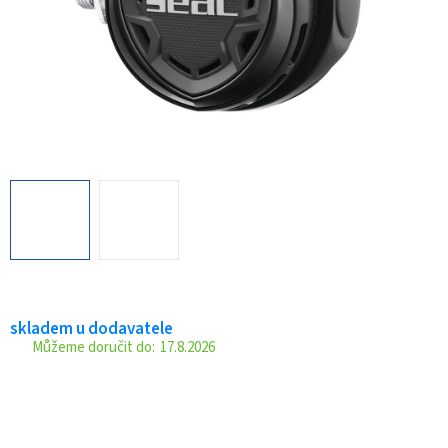
skladem u dodavatele
17.8.2026