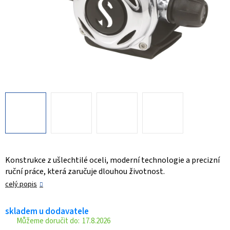
Konstrukce z ušlechtilé oceli, moderní technologie a precizní
ruční práce, která zaručuje dlouhou životnost.
celý popis
skladem u dodavatele
17.8.2026