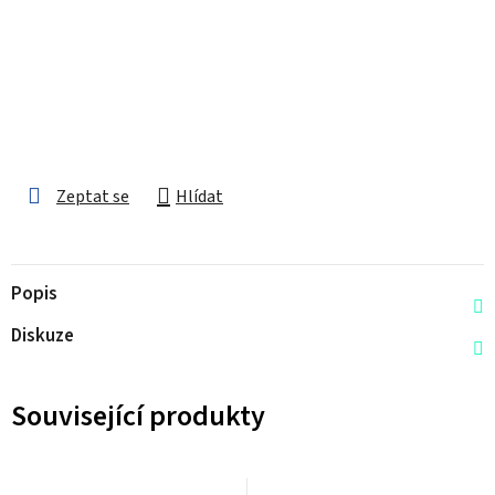
Zeptat se
Hlídat
Popis
Diskuze
Související produkty