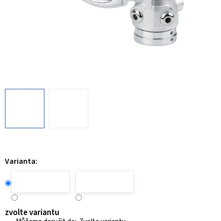
Varianta:
zvolte variantu